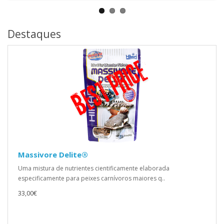
Destaques
Massivore Delite®
Uma mistura de nutrientes cientificamente elaborada
especificamente para peixes carnívoros maiores q..
33,00€