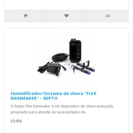
Humidificador/Sistema de chuva “FLEX
RAINMAKER” – REPTO
O Repto Flex Rainmaker é um dispositivo de chuva avançado,
projetado para atender às necessidades do..
59,95€