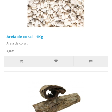
Areia de coral - 1Kg
Areia de coral..
4,00€