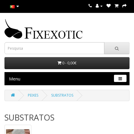
0 - 0,00€
Menu
PEIXES
SUBSTRATOS
SUBSTRATOS