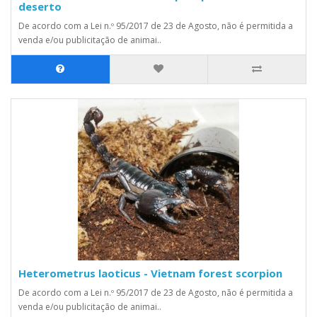
deserto
De acordo com a Lei n.º 95/2017 de 23 de Agosto, não é permitida a
venda e/ou publicitação de animai..
Heterometrus laoticus - Vietnam forest scorpion
De acordo com a Lei n.º 95/2017 de 23 de Agosto, não é permitida a
venda e/ou publicitação de animai..