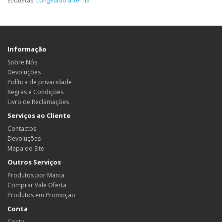
Etiquetas:
congelado.artemia
Informação
Sobre Nós
Devoluções
Política de privacidade
Regras e Condições
Livro de Reclamações
Serviços ao Cliente
Contactos
Devoluções
Mapa do Site
Outros Serviços
Produtos por Marca
Comprar Vale Oferta
Produtos em Promoção
Conta
Conta