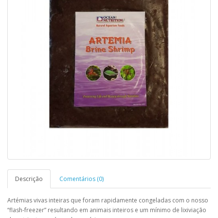
Descrição
Comentários (0)
Artémias vivas inteiras que foram rapidamente congeladas com o nosso
“flash-freezer” resultando em animais inteiros e um mínimo de lixiviação