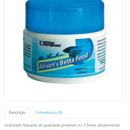
Descrição
Comentários (0)
Granulado flutuante de qualidade premium (+/- 1,5mm), desenvolvido