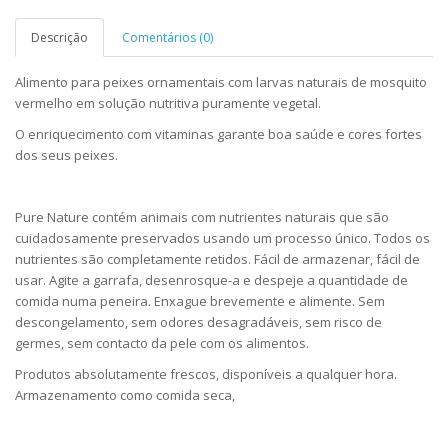
Descrição
Comentários (0)
Alimento para peixes ornamentais com larvas naturais de mosquito
vermelho em solução nutritiva puramente vegetal.
O enriquecimento com vitaminas garante boa saúde e cores fortes
dos seus peixes.
Pure Nature contém animais com nutrientes naturais que são
cuidadosamente preservados usando um processo único. Todos os
nutrientes são completamente retidos. Fácil de armazenar, fácil de
usar. Agite a garrafa, desenrosque-a e despeje a quantidade de
comida numa peneira. Enxague brevemente e alimente. Sem
descongelamento, sem odores desagradáveis, sem risco de
germes, sem contacto da pele com os alimentos.
Produtos absolutamente frescos, disponíveis a qualquer hora.
Armazenamento como comida seca,