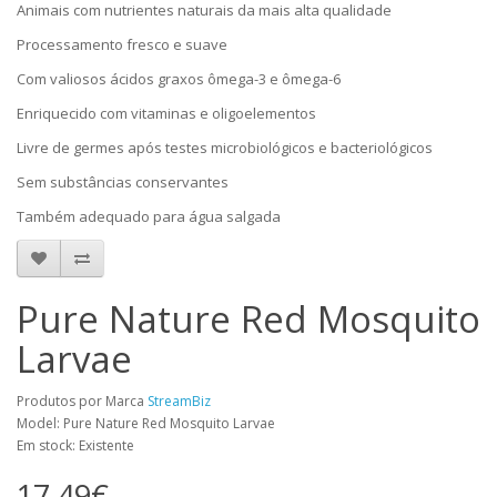
Animais com nutrientes naturais da mais alta qualidade
Processamento fresco e suave
Com valiosos ácidos graxos ômega-3 e ômega-6
Enriquecido com vitaminas e oligoelementos
Livre de germes após testes microbiológicos e bacteriológicos
Sem substâncias conservantes
Também adequado para água salgada
Pure Nature Red Mosquito
Larvae
Produtos por Marca
StreamBiz
Model: Pure Nature Red Mosquito Larvae
Em stock: Existente
17,49€