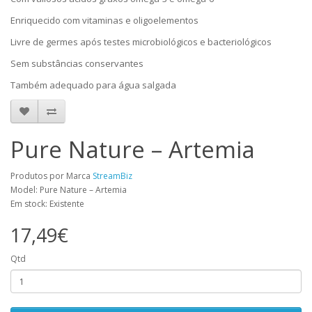
Enriquecido com vitaminas e oligoelementos
Livre de germes após testes microbiológicos e bacteriológicos
Sem substâncias conservantes
Também adequado para água salgada
Pure Nature – Artemia
Produtos por Marca
StreamBiz
Model: Pure Nature – Artemia
Em stock: Existente
17,49€
Qtd