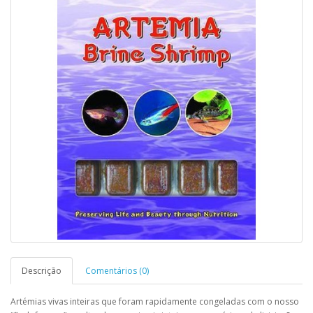
Descrição
Comentários (0)
Artémias vivas inteiras que foram rapidamente congeladas com o nosso