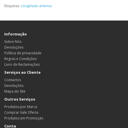
Etiquetas:
congelado.artemia
Informação
Sobre Nós
Devoluções
Política de privacidade
Regras e Condições
Livro de Reclamações
Serviços ao Cliente
Contactos
Devoluções
Mapa do Site
Outros Serviços
Produtos por Marca
Comprar Vale Oferta
Produtos em Promoção
Conta