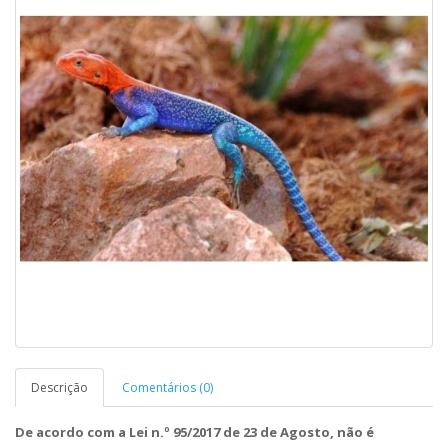
Descrição
Comentários (0)
De acordo com a Lei n.º 95/2017 de 23 de Agosto, não é