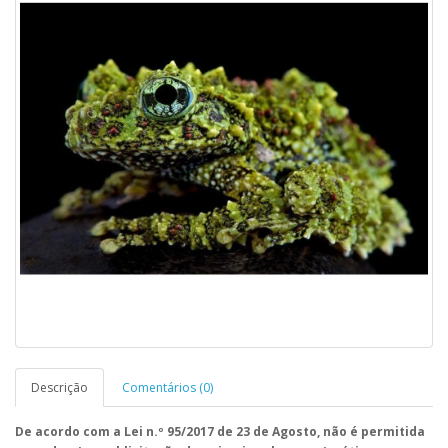
Descrição
Comentários (0)
De acordo com a Lei n.º 95/2017 de 23 de Agosto, não é permitida