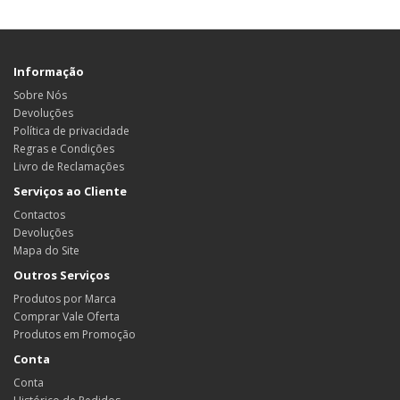
Informação
Sobre Nós
Devoluções
Política de privacidade
Regras e Condições
Livro de Reclamações
Serviços ao Cliente
Contactos
Devoluções
Mapa do Site
Outros Serviços
Produtos por Marca
Comprar Vale Oferta
Produtos em Promoção
Conta
Conta