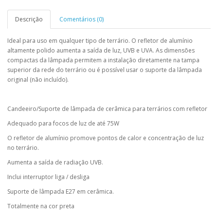
Descrição
Comentários (0)
Ideal para uso em qualquer tipo de terrário. O refletor de alumínio
altamente polido aumenta a saída de luz, UVB e UVA. As dimensões
compactas da lâmpada permitem a instalação diretamente na tampa
superior da rede do terrário ou é possível usar o suporte da lâmpada
original (não incluído).
Candeeiro/Suporte de lâmpada de cerâmica para terrários com refletor
Adequado para focos de luz de até 75W
O refletor de alumínio promove pontos de calor e concentração de luz
no terrário.
Aumenta a saída de radiação UVB.
Inclui interruptor liga / desliga
Suporte de lâmpada E27 em cerâmica.
Totalmente na cor preta