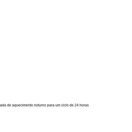
ada de aquecimento noturno para um ciclo de 24 horas