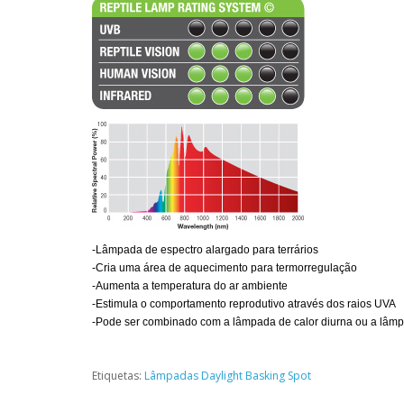
-Lâmpada de espectro alargado para terrários
-Cria uma área de aquecimento para termorregulação
-Aumenta a temperatura do ar ambiente
-Estimula o comportamento reprodutivo através dos raios UVA
-Pode ser combinado com a lâmpada de calor diurna ou a lâmp
Etiquetas:
Lâmpadas Daylight Basking Spot