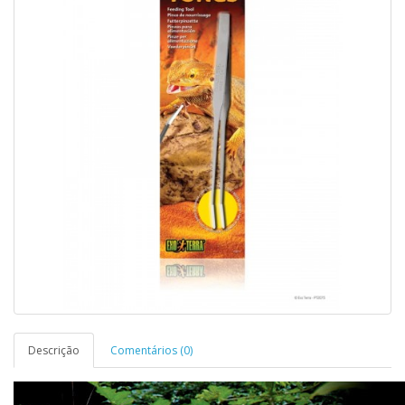
Descrição
Comentários (0)