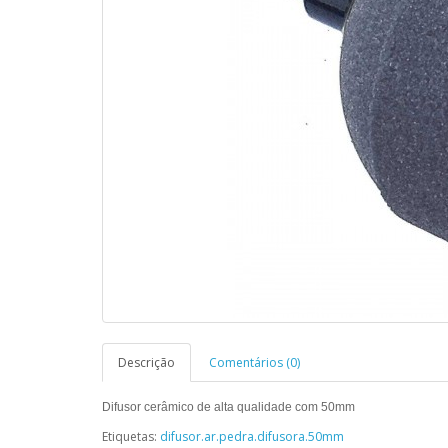
Descrição
Comentários (0)
Difusor cerâmico de alta qualidade com 50mm
Etiquetas:
difusor.ar.pedra.difusora.50mm