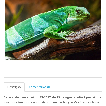
Descrição
Comentários (0)
De acordo com a Lei n.º 95/2017, de 23 de agosto, não é permitida
a venda e/ou publicidade de animais selvagens/exóticos através