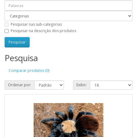
Pesquisar nas sub-categorias
Pesquisar na descrição dos produtos
Pesquisa
Comparar produtos (0)
Ordenar por:
Exibir: