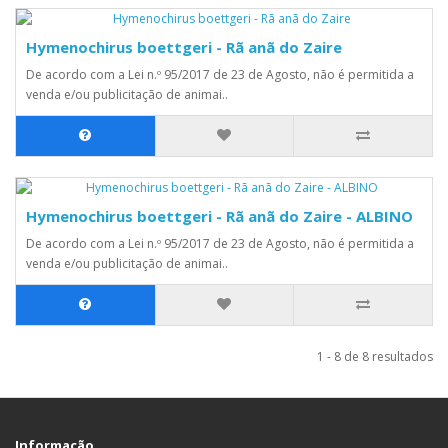
Hymenochirus boettgeri - Rã anã do Zaire
De acordo com a Lei n.º 95/2017 de 23 de Agosto, não é permitida a
venda e/ou publicitação de animai..
Hymenochirus boettgeri - Rã anã do Zaire - ALBINO
De acordo com a Lei n.º 95/2017 de 23 de Agosto, não é permitida a
venda e/ou publicitação de animai..
1 - 8 de 8 resultados
Informação