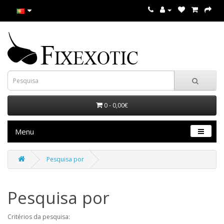
0 - 0,00€
Menu
Pesquisa por
Pesquisa por
Critérios da pesquisa: