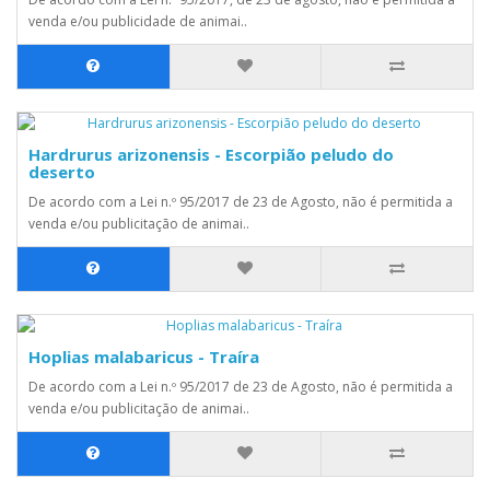
venda e/ou publicidade de animai..
Hardrurus arizonensis - Escorpião peludo do
deserto
De acordo com a Lei n.º 95/2017 de 23 de Agosto, não é permitida a
venda e/ou publicitação de animai..
Hoplias malabaricus - Traíra
De acordo com a Lei n.º 95/2017 de 23 de Agosto, não é permitida a
venda e/ou publicitação de animai..