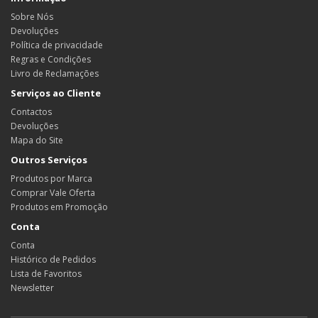
Sobre Nós
Devoluções
Política de privacidade
Regras e Condições
Livro de Reclamações
Serviços ao Cliente
Contactos
Devoluções
Mapa do Site
Outros Serviços
Produtos por Marca
Comprar Vale Oferta
Produtos em Promoção
Conta
Conta
Histórico de Pedidos
Lista de Favoritos
Newsletter