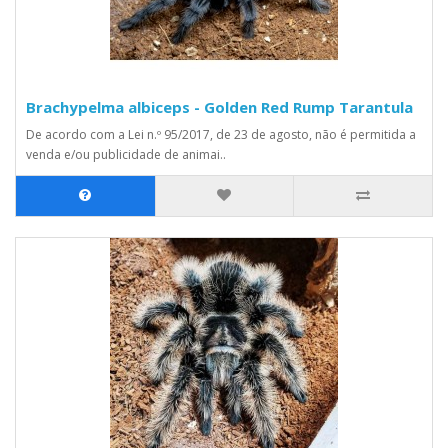
Brachypelma albiceps - Golden Red Rump Tarantula
De acordo com a Lei n.º 95/2017, de 23 de agosto, não é permitida a
venda e/ou publicidade de animai..